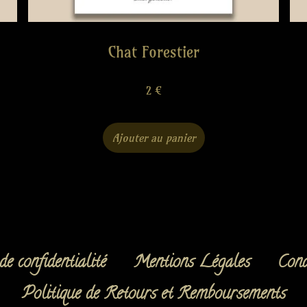
Chat Forestier
2
€
Ajouter au panier
de confidentialité
Mentions Légales
Cond
Politique de Retours et Remboursements