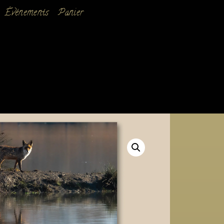
Événements
Panier